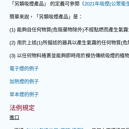
「另類吸煙產品」 的定義可參閱
《2021年吸煙(公眾衞
簡單來說，「另類吸煙產品」是：
(1) 能夠自任何物質(危險藥物除外)不經點燃而產生
(2) 用於上述(1)所描述的器具以產生氣霧的任何物質
(3) 以任何物料捲裹並能夠即時用於模仿傳統吸煙的植
電子煙的例子
加熱煙的例子
草本煙的例子
法例規定
進口