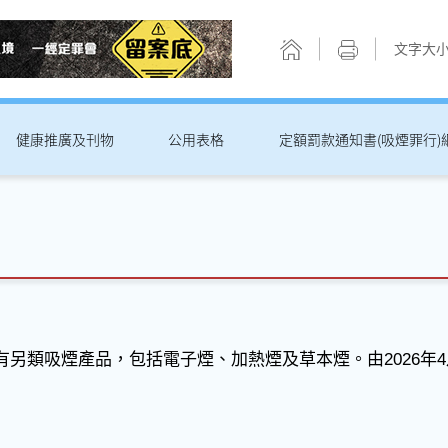
文字大
健康推廣及刊物
公用表格
定額罰款通知書(吸煙罪行)
另類吸煙產品，包括電子煙、加熱煙及草本煙。由2026年4