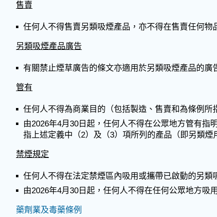
售賣
任何人不得售賣另類吸煙產品，亦不得在售賣任何物
另類吸煙產品廣告
有關禁止煙草廣告的條文亦適用於另類吸煙產品的廣
管有
任何人不得為商業目的（包括製造、售賣和為條例所
由2026年4月30日起，任何人不得在公眾地方管
指上述定義中（2）及（3）項所列的產品（即另類煙
禁煙規定
任何人不得在法定禁煙區內吸用或攜帶已啟動的另類
由2026年4月30日起，任何人不得在任何公眾地方
藥劑業及毒藥條例