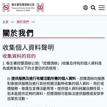
主頁
>>
關於我們
>>
關於我們
收集個人資料聲明
收集資料的目的
1. 衞生署控煙酒辦公室(「控煙酒辦」)收集及持有的個人資料是
為或將會為以下的主要目的而使用：
(i)
提供服務及進行有關活動所需的個人資料
– 控煙酒辦向服務
對象提供服務及進行其他有關活動時收集的個人資料，用於戒
煙服務、推廣及宣傳活動等等。提供個人資料純屬自願性質。
若未能提供足夠的資料，控煙酒辦可能無法提供服務或安排參
加某些活動。