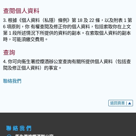
查閱個人資料
3. 根據《個人資料（私隱）條例》第 18 及 22 條，以及附表 1 第
6 項原則，你 有權查閱及修正你的個人資料，包括索取你在上文
第 1 段所述情況下所提供的資料的副本。在索取個人資料的副本
時，可能須繳交費用。
查詢
4. 你可向衞生署控煙酒辦公室查詢有關所提供個人資料（包括查
閱及修正個人資料）的事宜。
聯絡我們
返回頁首
聯絡我們