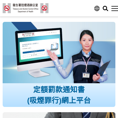
定額罰款通知書
(吸煙罪行)網上平台