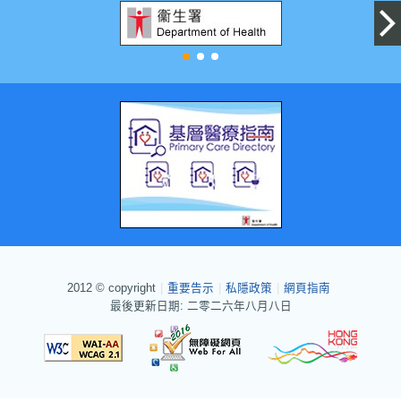
2012 © copyright
|
重要告示
|
私隱政策
|
網頁指南
最後更新日期: 二零二六年八月八日