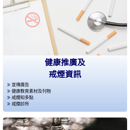
健康推廣及
戒煙資訊
宣傳廣告
健康教育素材及刊物
戒煙知多點
戒煙診所